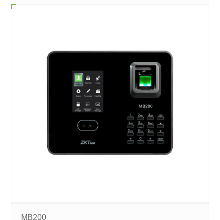
MB200