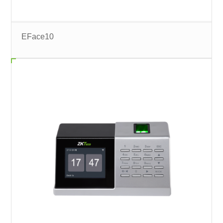
EFace10