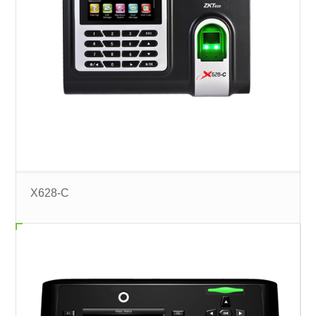
X628-C