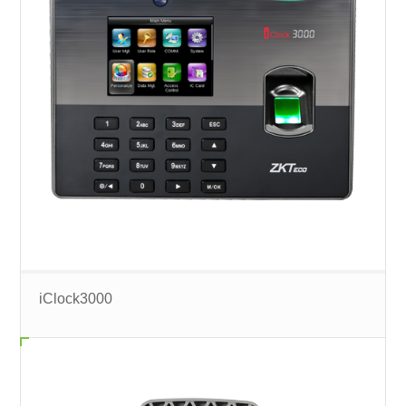
iClock3000