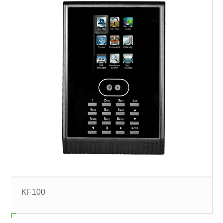
KF100