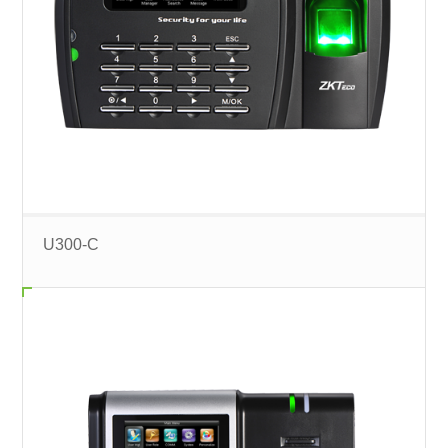
U300-C