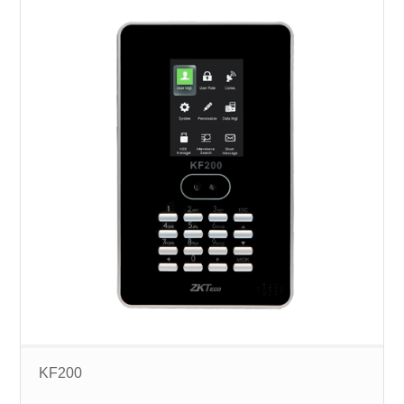
KF200