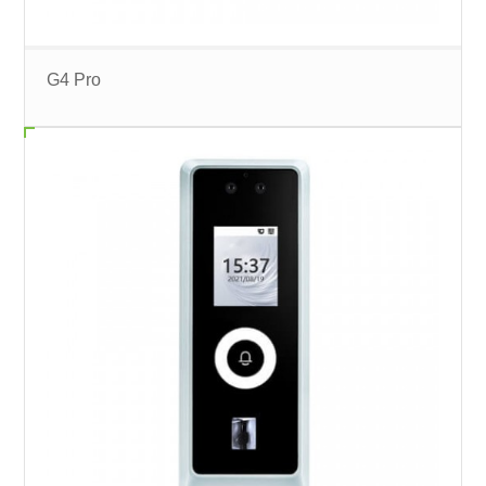
G4 Pro