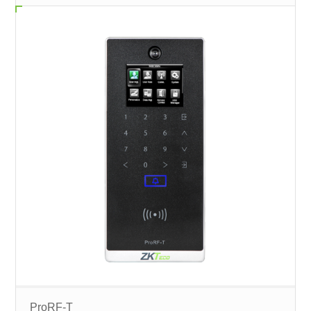
ProRF-T