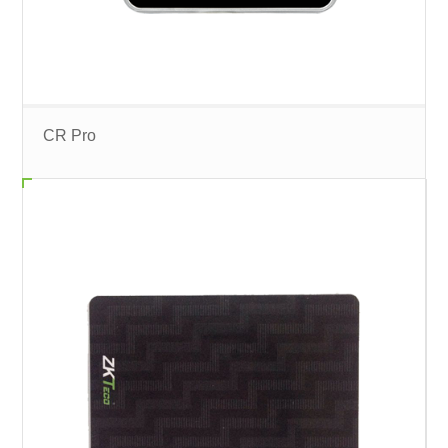
CR Pro