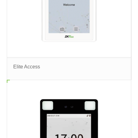
Elite Access