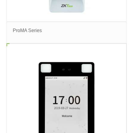
ProMA Series