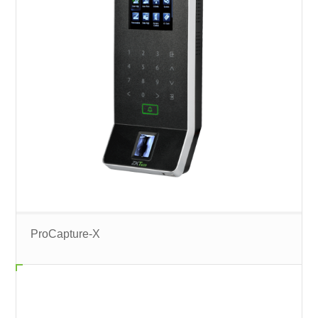
ProCapture-X