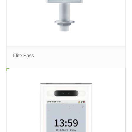
Elite Pass