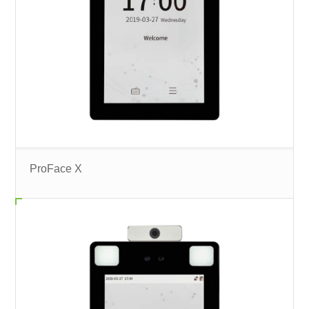
ProFace X