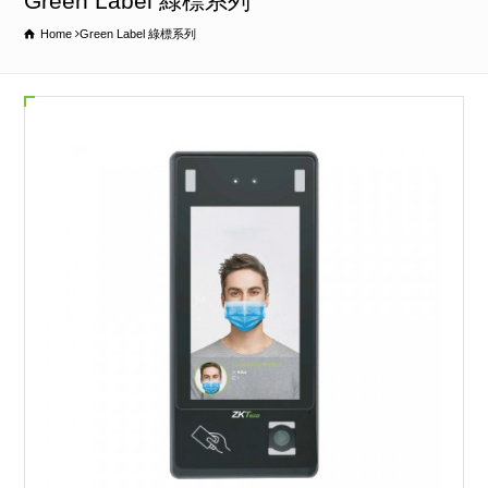
Green Label 綠標系列
Home
Green Label 綠標系列