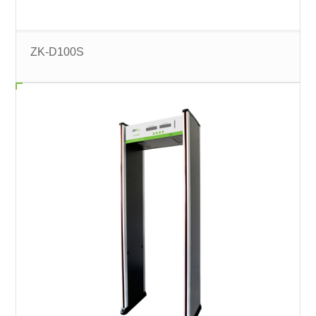
ZK-D100S