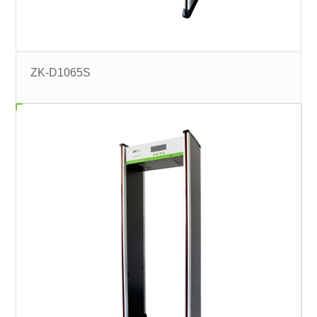
ZK-D1065S