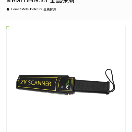
Metal Detector 金屬探測
Home
Metal Detector 金屬探測