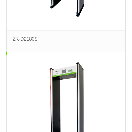
ZK-D2180S