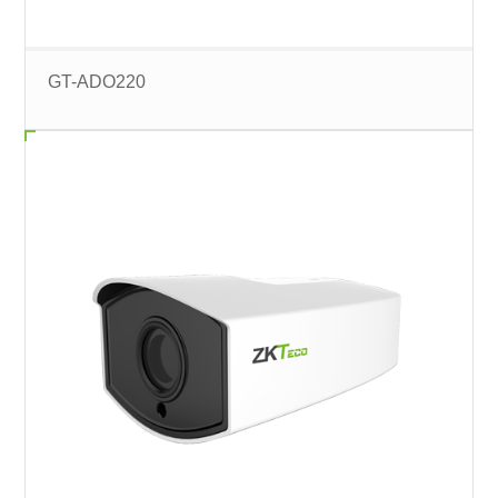
GT-ADO220