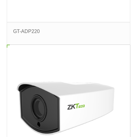
GT-ADP220