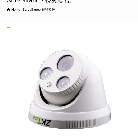
Surveillance 視頻監控
Home
Surveillance 視頻監控