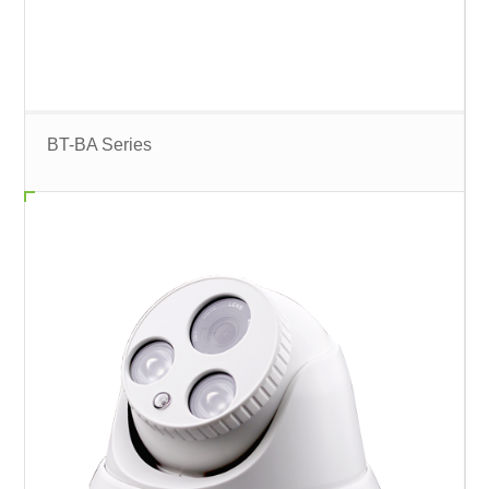
BT-BA Series