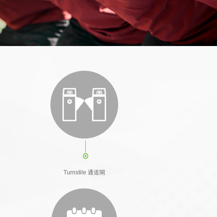
Turnstile 通道閘