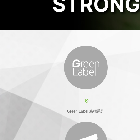
Green Label 綠標系列