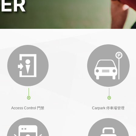
Access Control 門禁
Carpark 停車場管理