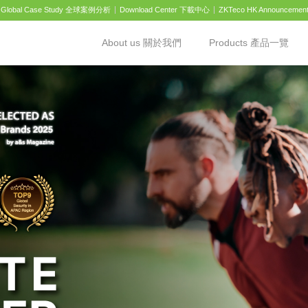
Global Case Study 全球案例分析
Download Center 下載中心
ZKTeco HK Announcemen
About us 關於我們
Products 產品一覽