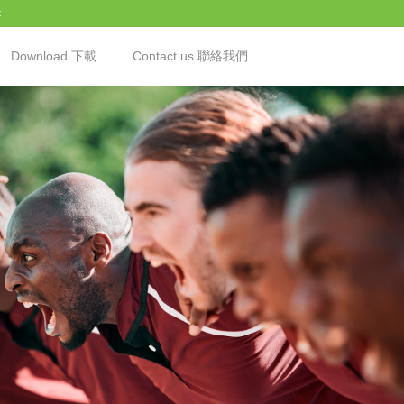
t
Download 下載
Contact us 聯絡我們