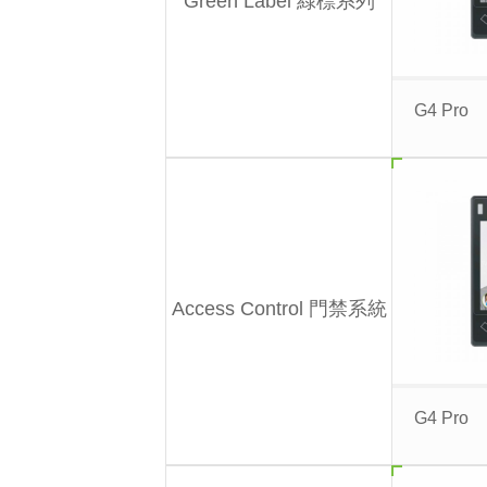
Green Label 綠標系列
G4 Pro
Access Control 門禁系統
G4 Pro